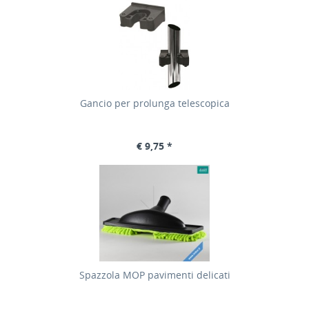
Gancio per prolunga telescopica
€ 9,75 *
Spazzola MOP pavimenti delicati