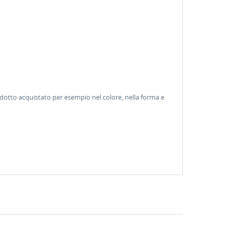
odotto acquistato per esempio nel colore, nella forma e