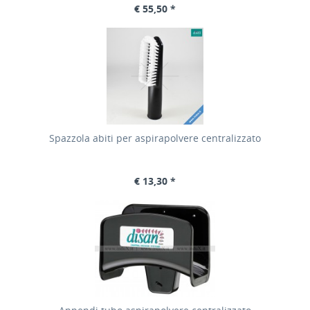
€ 55,50 *
Spazzola abiti per aspirapolvere centralizzato
€ 13,30 *