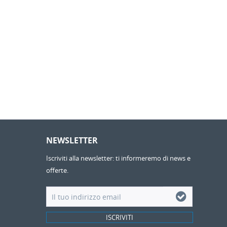
NEWSLETTER
Iscriviti alla newsletter: ti informeremo di news e
offerte.
ISCRIVITI