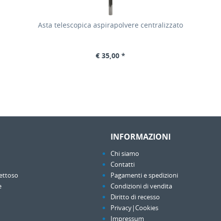
Asta telescopica aspirapolvere centralizzato
€ 35,00 *
INFORMAZIONI
Chi siamo
Contatti
ettoso
Pagamenti e spedizioni
e
Condizioni di vendita
Diritto di recesso
Privacy|Cookies
Impressum