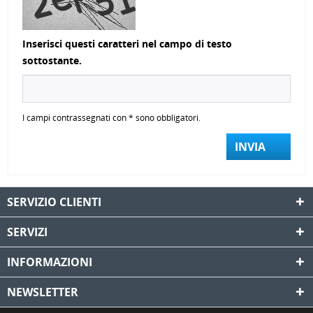
Inserisci questi caratteri nel campo di testo
sottostante.
I campi contrassegnati con * sono obbligatori.
INVIA
SERVIZIO CLIENTI
SERVIZI
INFORMAZIONI
NEWSLETTER