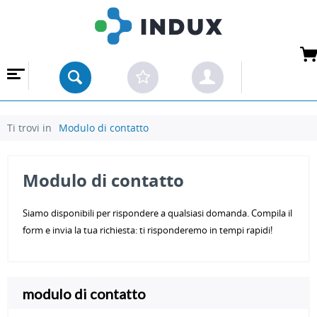
Ti trovi in
Modulo di contatto
Modulo di contatto
Siamo disponibili per rispondere a qualsiasi domanda. Compila il
form e invia la tua richiesta: ti risponderemo in tempi rapidi!
modulo di contatto