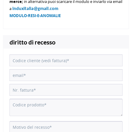
merce;
in alternativa puoi scaricare il modulo e inviarlo via email
a
induxitalia@gmail.com
MODULO-RESI-E-ANOMALIE
diritto di recesso