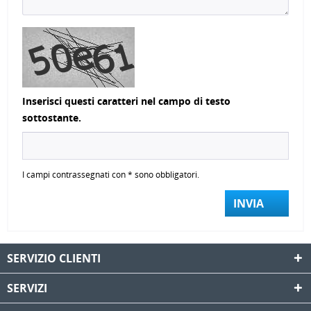
Inserisci questi caratteri nel campo di testo
sottostante.
I campi contrassegnati con * sono obbligatori.
INVIA
SERVIZIO CLIENTI
SERVIZI