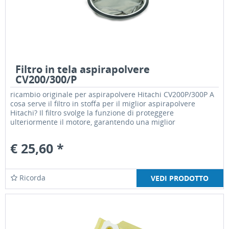
Filtro in tela aspirapolvere
CV200/300/P
ricambio originale per aspirapolvere Hitachi CV200P/300P A
cosa serve il filtro in stoffa per il miglior aspirapolvere
Hitachi? Il filtro svolge la funzione di proteggere
ulteriormente il motore, garantendo una miglior
prestazione...
€ 25,60 *
Ricorda
VEDI PRODOTTO