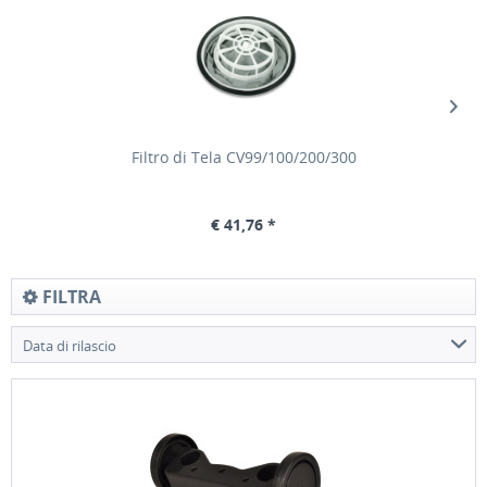
Filtro di Tela CV99/100/200/300
€ 41,76 *
FILTRA
Data di rilascio