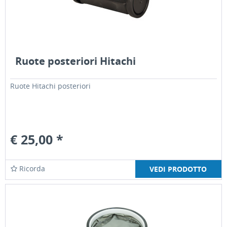
Ruote posteriori Hitachi
Ruote Hitachi posteriori
€ 25,00 *
Ricorda
VEDI PRODOTTO