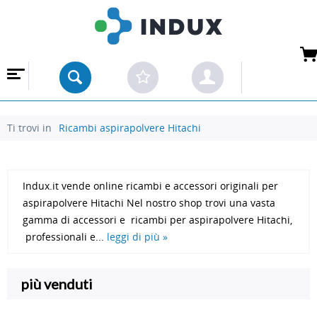
 ALL'INGROSSO
Ti trovi in
Ricambi aspirapolvere Hitachi
Indux.it vende online ricambi e accessori originali per
aspirapolvere Hitachi Nel nostro shop trovi una vasta
gamma di accessori e ricambi per aspirapolvere Hitachi,
professionali e...
leggi di più »
più venduti