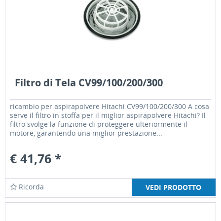
Filtro di Tela CV99/100/200/300
ricambio per aspirapolvere Hitachi CV99/100/200/300 A cosa
serve il filtro in stoffa per il miglior aspirapolvere Hitachi? Il
filtro svolge la funzione di proteggere ulteriormente il
motore, garantendo una miglior prestazione...
€ 41,76 *
Ricorda
VEDI PRODOTTO