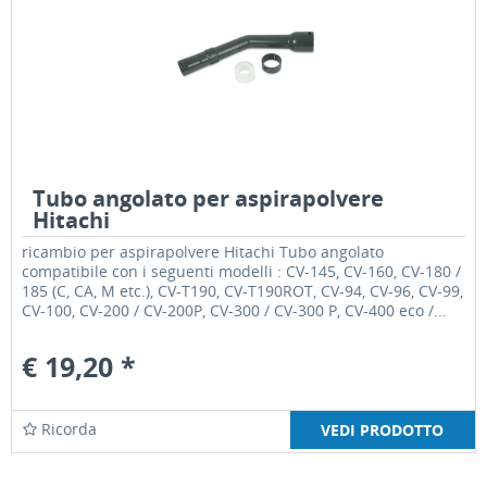
Tubo angolato per aspirapolvere
Hitachi
ricambio per aspirapolvere Hitachi Tubo angolato
compatibile con i seguenti modelli : CV-145, CV-160, CV-180 /
185 (C, CA, M etc.), CV-T190, CV-T190ROT, CV-94, CV-96, CV-99,
CV-100, CV-200 / CV-200P, CV-300 / CV-300 P, CV-400 eco /...
€ 19,20 *
Ricorda
VEDI PRODOTTO