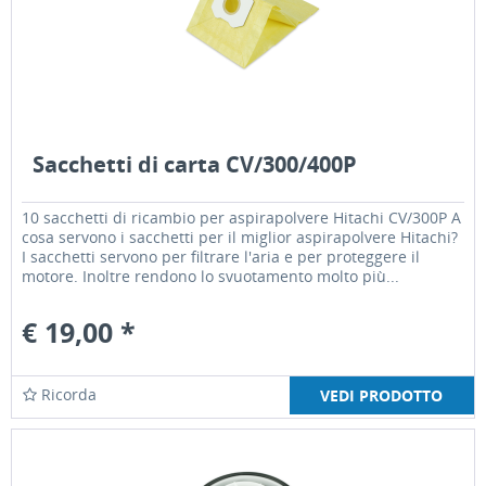
Sacchetti di carta CV/300/400P
10 sacchetti di ricambio per aspirapolvere Hitachi CV/300P A
cosa servono i sacchetti per il miglior aspirapolvere Hitachi?
I sacchetti servono per filtrare l'aria e per proteggere il
motore. Inoltre rendono lo svuotamento molto più...
€ 19,00 *
Ricorda
VEDI PRODOTTO