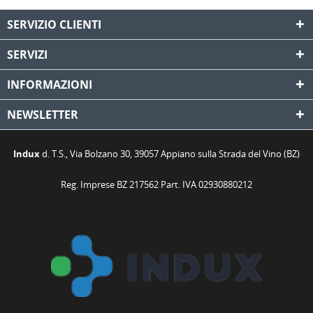
SERVIZIO CLIENTI
SERVIZI
INFORMAZIONI
NEWSLETTER
Indux
d. T.S., Via Bolzano 30, 39057 Appiano sulla Strada del Vino (BZ)
Reg. Imprese BZ 217562 Part. IVA 02930880212