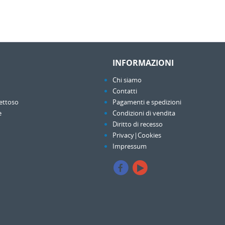
INFORMAZIONI
Chi siamo
Contatti
ettoso
Pagamenti e spedizioni
e
Condizioni di vendita
Diritto di recesso
Privacy|Cookies
Impressum