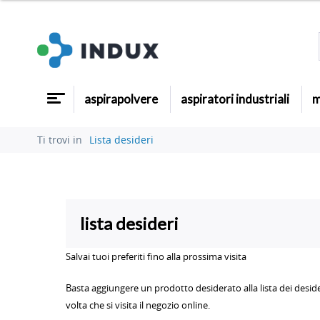
aspirapolvere
aspiratori industriali
m
Ti trovi in
Lista desideri
lista desideri
Salvai tuoi preferiti fino alla prossima visita
Basta aggiungere un prodotto desiderato alla lista dei desideri
volta che si visita il negozio online.