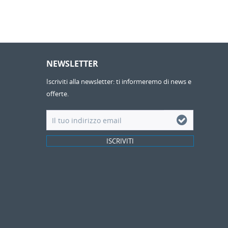
NEWSLETTER
Iscriviti alla newsletter: ti informeremo di news e
offerte.
ISCRIVITI