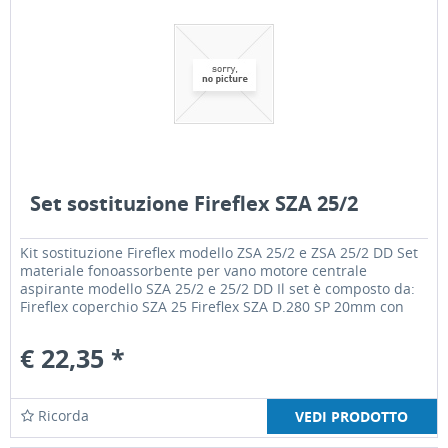
Set sostituzione Fireflex SZA 25/2
Kit sostituzione Fireflex modello ZSA 25/2 e ZSA 25/2 DD Set
materiale fonoassorbente per vano motore centrale
aspirante modello SZA 25/2 e 25/2 DD Il set è composto da:
Fireflex coperchio SZA 25 Fireflex SZA D.280 SP 20mm con
foro...
€ 22,35 *
Ricorda
VEDI PRODOTTO