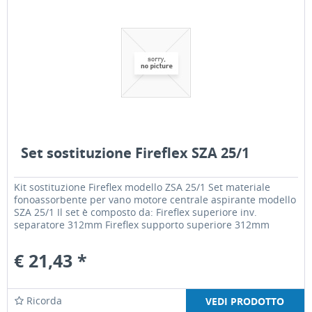
Set sostituzione Fireflex SZA 25/1
Kit sostituzione Fireflex modello ZSA 25/1 Set materiale
fonoassorbente per vano motore centrale aspirante modello
SZA 25/1 Il set è composto da: Fireflex superiore inv.
separatore 312mm Fireflex supporto superiore 312mm
Fireflex...
€ 21,43 *
Ricorda
VEDI PRODOTTO