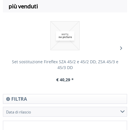
più venduti
Set sostituzione Fireflex SZA 45/2 e 45/2 DD; ZSA 45/3 e
45/3 DD
€ 40,29 *
FILTRA
Data di rilascio