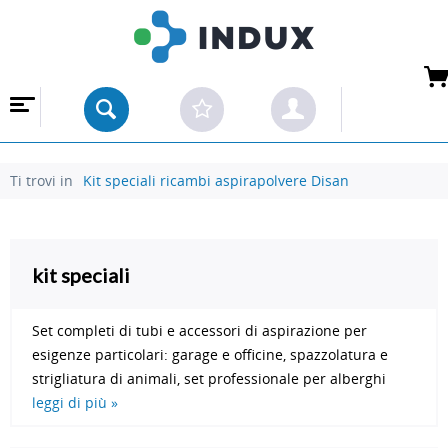
 ALL'INGROSSO
Ti trovi in
Kit speciali ricambi aspirapolvere Disan
kit speciali
Set completi di tubi e accessori di aspirazione per
esigenze particolari: garage e officine, spazzolatura e
strigliatura di animali, set professionale per alberghi
leggi di più »