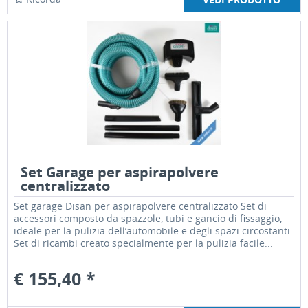
Set Garage per aspirapolvere
centralizzato
Set garage Disan per aspirapolvere centralizzato Set di
accessori composto da spazzole, tubi e gancio di fissaggio,
ideale per la pulizia dell’automobile e degli spazi circostanti.
Set di ricambi creato specialmente per la pulizia facile...
€ 155,40 *