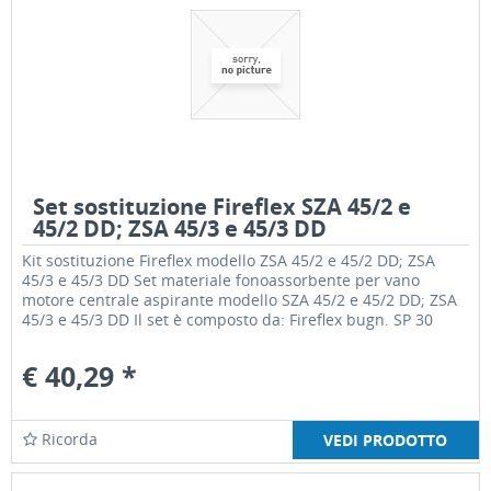
Set sostituzione Fireflex SZA 45/2 e
45/2 DD; ZSA 45/3 e 45/3 DD
Kit sostituzione Fireflex modello ZSA 45/2 e 45/2 DD; ZSA
45/3 e 45/3 DD Set materiale fonoassorbente per vano
motore centrale aspirante modello SZA 45/2 e 45/2 DD; ZSA
45/3 e 45/3 DD Il set è composto da: Fireflex bugn. SP 30
1140x205...
€ 40,29 *
Ricorda
VEDI PRODOTTO