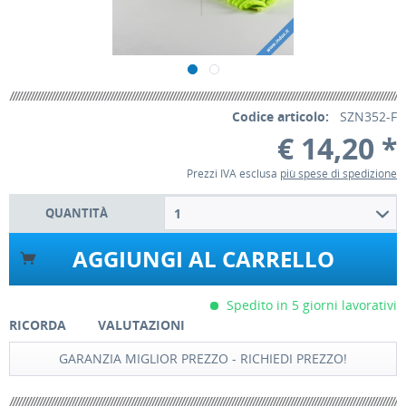
Codice articolo:
SZN352-F
€ 14,20 *
Prezzi IVA esclusa
più spese di spedizione
QUANTITÀ
1
AGGIUNGI AL CARRELLO
Spedito in 5 giorni lavorativi
RICORDA
VALUTAZIONI
GARANZIA MIGLIOR PREZZO - RICHIEDI PREZZO!