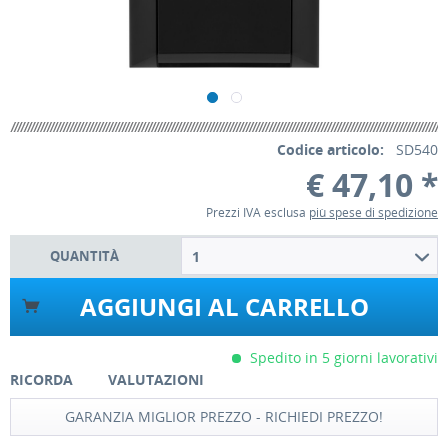
Codice articolo:
SD540
€ 47,10 *
Prezzi IVA esclusa
più spese di spedizione
QUANTITÀ
1
AGGIUNGI AL CARRELLO
Spedito in 5 giorni lavorativi
RICORDA
VALUTAZIONI
GARANZIA MIGLIOR PREZZO - RICHIEDI PREZZO!