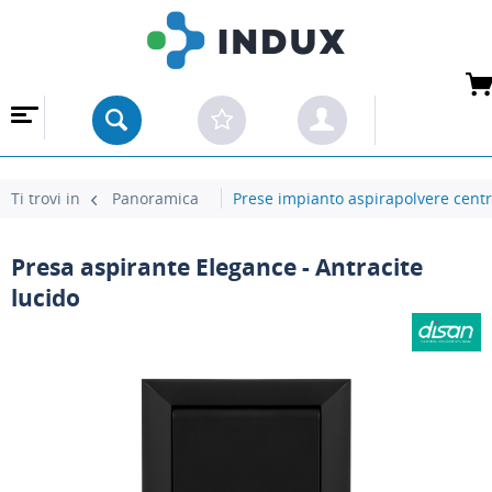
 ALL'INGROSSO
Ti trovi in
Panoramica
Prese impianto aspirapolvere centr
Presa aspirante Elegance - Antracite
lucido