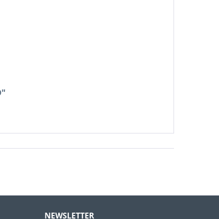
D"
NEWSLETTER