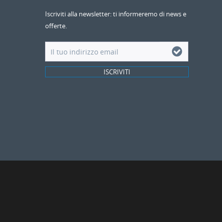
Iscriviti alla newsletter: ti informeremo di news e
offerte.
ISCRIVITI