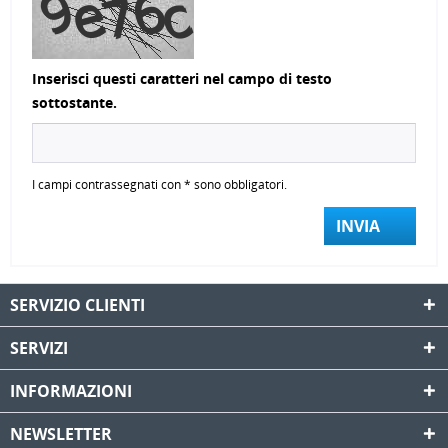
Inserisci questi caratteri nel campo di testo
sottostante.
I campi contrassegnati con * sono obbligatori.
INVIA
SERVIZIO CLIENTI
SERVIZI
INFORMAZIONI
NEWSLETTER