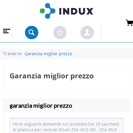
Ti trovi in
Garanzia miglior prezzo
Garanzia miglior prezzo
garanzia miglior prezzo