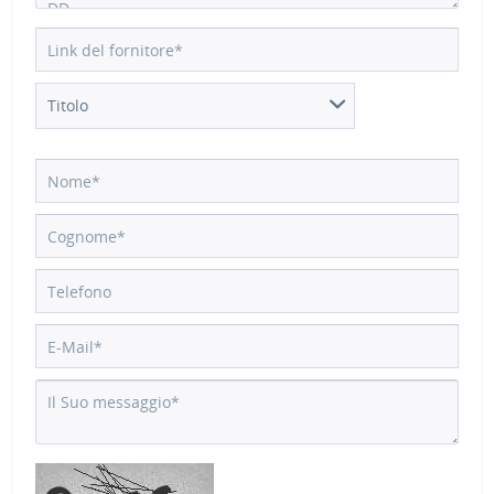
Titolo