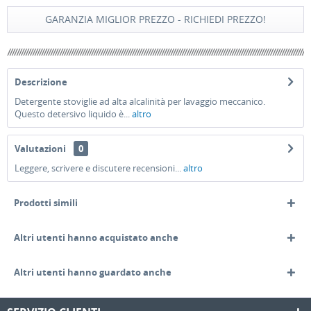
GARANZIA MIGLIOR PREZZO - RICHIEDI PREZZO!
Descrizione
Detergente stoviglie ad alta alcalinità per lavaggio meccanico.
Questo detersivo liquido è...
altro
Valutazioni
0
Leggere, scrivere e discutere recensioni...
altro
Prodotti simili
Altri utenti hanno acquistato anche
Altri utenti hanno guardato anche