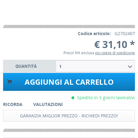
Codice articolo:
G2702407
€ 31,10 *
Prezzi IVA esclusa
più spese di spedizione
QUANTITÀ
1
AGGIUNGI AL CARRELLO
Spedito in 5 giorni lavorativi
RICORDA
VALUTAZIONI
GARANZIA MIGLIOR PREZZO - RICHIEDI PREZZO!