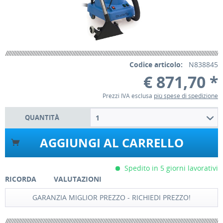
Codice articolo:
N838845
€ 871,70 *
Prezzi IVA esclusa
più spese di spedizione
QUANTITÀ
1
AGGIUNGI AL CARRELLO
Spedito in 5 giorni lavorativi
RICORDA
VALUTAZIONI
GARANZIA MIGLIOR PREZZO - RICHIEDI PREZZO!