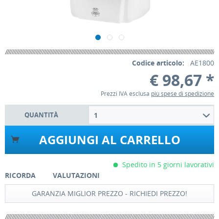
Codice articolo:
AE1800
€ 98,67 *
Prezzi IVA esclusa
più spese di spedizione
QUANTITÀ
1
AGGIUNGI AL CARRELLO
Spedito in 5 giorni lavorativi
RICORDA
VALUTAZIONI
GARANZIA MIGLIOR PREZZO - RICHIEDI PREZZO!